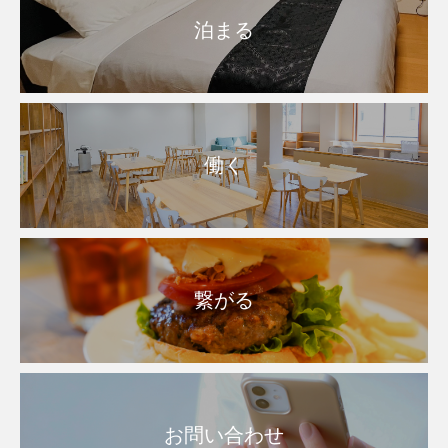
泊まる
働く
繋がる
お問い合わせ