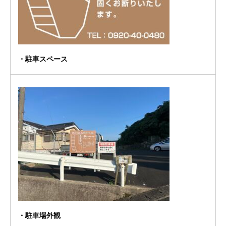
・駐車スペース
・駐車場外観