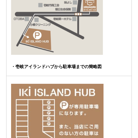
・壱岐アイランドハブから駐車場までの簡略図