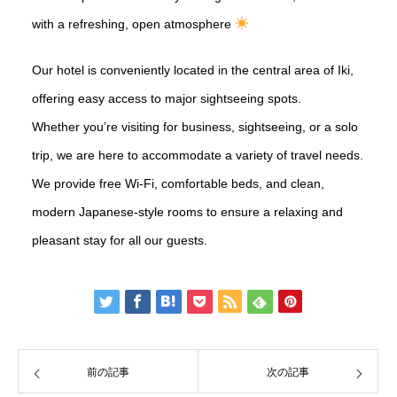
with a refreshing, open atmosphere
Our hotel is conveniently located in the central area of Iki,
offering easy access to major sightseeing spots.
Whether you’re visiting for business, sightseeing, or a solo
trip, we are here to accommodate a variety of travel needs.
We provide free Wi-Fi, comfortable beds, and clean,
modern Japanese-style rooms to ensure a relaxing and
pleasant stay for all our guests.
前の記事
次の記事